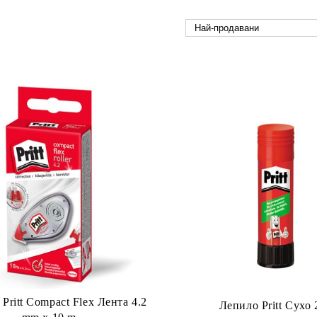
Pritt Compact Flex Лента 4.2
Лепило Pritt Сухо 