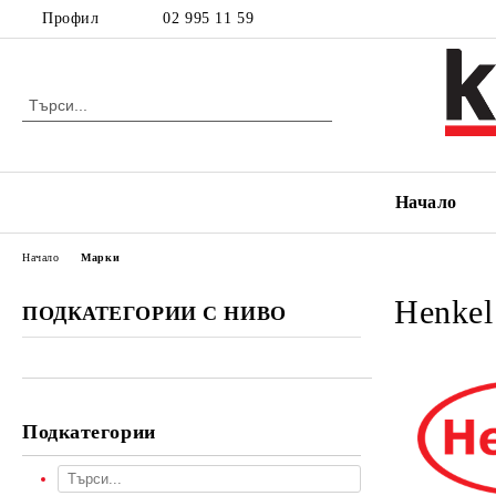
Профил
02 995 11 59
Начало
Начало
Марки
Henkel
ПОДКАТЕГОРИИ С НИВО
Подкатегории