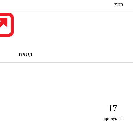
EUR
ВХОД
17
продукти