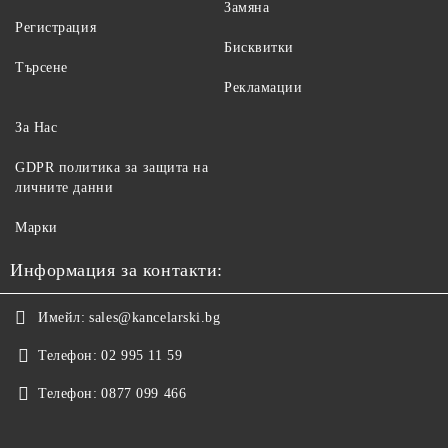
Замяна
Регистрация
Бисквитки
Търсене
Рекламации
За Нас
GDPR политика за защита на
личните данни
Марки
Информация за контакти:
Имейл:
sales@kancelarski.bg
Телефон:
02 995 11 59
Телефон:
0877 099 466