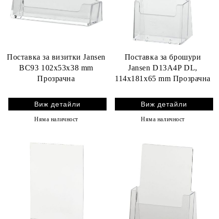
Поставка за визитки Jansen
Поставка за брошури
BC93 102x53x38 mm
Jansen D13A4P DL,
Прозрачна
114x181x65 mm Прозрачна
Виж детайли
Виж детайли
Няма наличност
Няма наличност