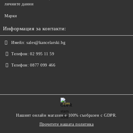
личните данни
Марки
Информация за контакти:
Имейл:
sales@kancelarski.bg
Телефон:
02 995 11 59
Телефон:
0877 099 466
GDPR
Нашият онлайн магазин е 100% съобразен с GDPR.
Прочетете нашата политика