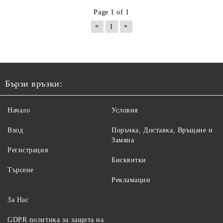
Page 1 of 1
«
»
1
Бързи връзки:
Начало
Условия
Вход
Поръчка, Доставка, Връщане и
Замяна
Регистрация
Бисквитки
Търсене
Рекламации
За Нас
GDPR политика за защита на