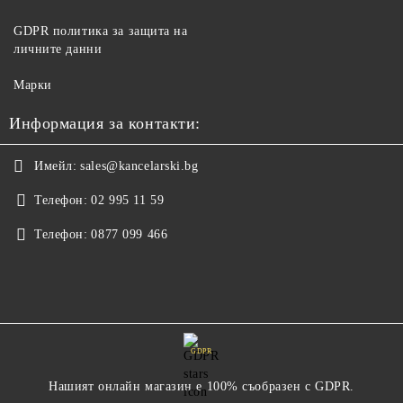
GDPR политика за защита на
личните данни
Марки
Информация за контакти:
Имейл:
sales@kancelarski.bg
Телефон:
02 995 11 59
Телефон:
0877 099 466
GDPR
Нашият онлайн магазин е 100% съобразен с GDPR.