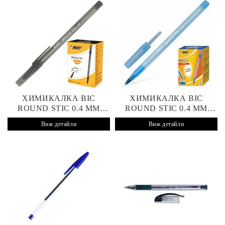
ХИМИКАЛКА BIC
ХИМИКАЛКА BIC
ROUND STIC 0.4 MM
ROUND STIC 0.4 MM
ЧЕРНА
СИНЯ
Виж детайли
Виж детайли