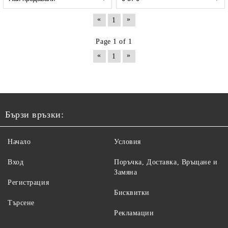
«
»
1
Page 1 of 1
«
»
1
Бързи връзки:
Начало
Условия
Вход
Поръчка, Доставка, Връщане и
Замяна
Регистрация
Бисквитки
Търсене
Рекламации