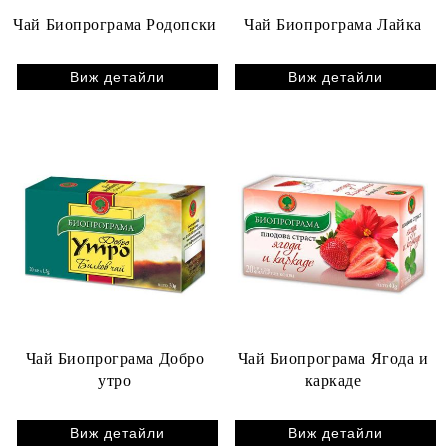
Чай Биопрограма Родопски
Чай Биопрограма Лайка
Виж детайли
Виж детайли
Чай Биопрограма Добро
Чай Биопрограма Ягода и
утро
каркаде
Виж детайли
Виж детайли