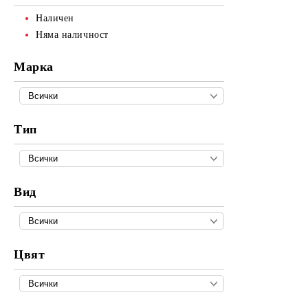
Наличен
Няма наличност
Марка
Тип
Вид
Цвят