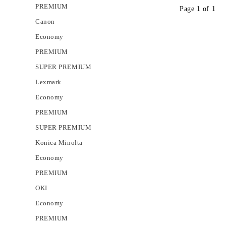
PREMIUM
Page 1 of 1
Canon
Economy
PREMIUM
SUPER PREMIUM
Lexmark
Economy
PREMIUM
SUPER PREMIUM
Konica Minolta
Economy
PREMIUM
OKI
Economy
PREMIUM