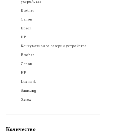
устройства
Brother
Canon
Epson
HP
Консумативи за лазерни устройства
Brother
Canon
HP
Lexmark
Samsung
Xerox
Количество