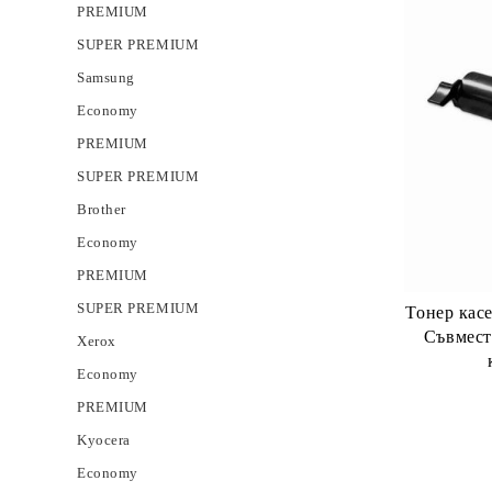
PREMIUM
SUPER PREMIUM
Samsung
Economy
PREMIUM
SUPER PREMIUM
Brother
Economy
PREMIUM
SUPER PREMIUM
Тонер кас
Съвмест
Xerox
Economy
PREMIUM
Kyocera
Economy