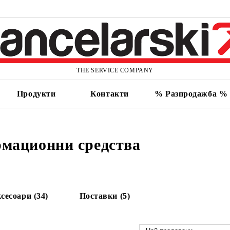
THE SERVICE COMPANY
Продукти
Контакти
% Разпродажба %
мационни средства
сесоари (34)
Поставки (5)