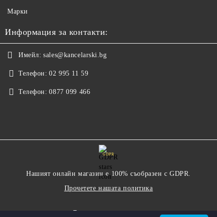
Марки
Информация за контакти:
Имейл:
sales@kancelarski.bg
Телефон:
02 995 11 59
Телефон:
0877 099 466
GDPR
Нашият онлайн магазин е 100% съобразен с GDPR.
Прочетете нашата политика
Моите лични данни