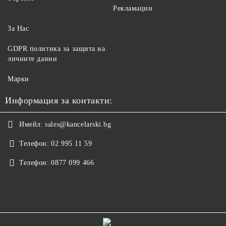
Рекламации
За Нас
GDPR политика за защита на
личните данни
Марки
Информация за контакти:
Имейл:
sales@kancelarski.bg
Телефон:
02 995 11 59
Телефон:
0877 099 466