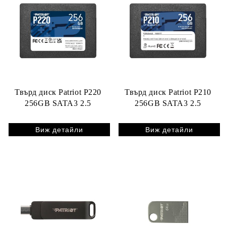
Твърд диск Patriot P220
Твърд диск Patriot P210
256GB SATA3 2.5
256GB SATA3 2.5
Виж детайли
Виж детайли