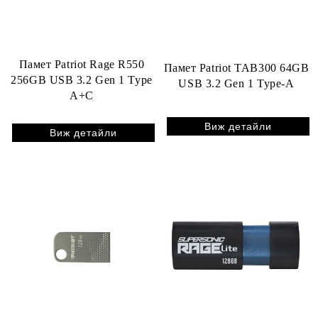
Памет Patriot Rage R550
Памет Patriot TAB300 64GB
256GB USB 3.2 Gen 1 Type
USB 3.2 Gen 1 Type-A
A+C
Виж детайли
Виж детайли