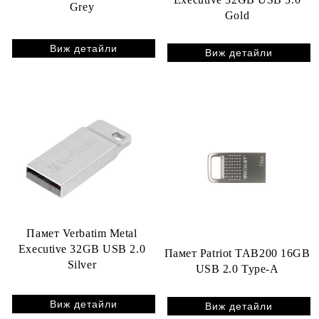
Grey
Gold
Виж детайли
Виж детайли
Памет Verbatim Metal
Executive 32GB USB 2.0
Памет Patriot TAB200 16GB
Silver
USB 2.0 Type-A
Виж детайли
Виж детайли