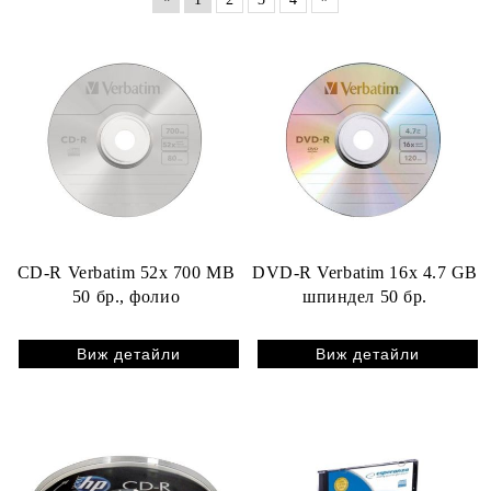
CD-R Verbatim 52x 700 MB
DVD-R Verbatim 16x 4.7 GB
50 бр., фолио
шпиндел 50 бр.
Виж детайли
Виж детайли