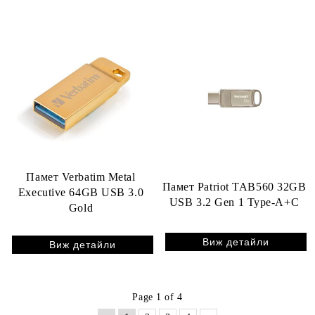
Памет Verbatim Metal
Памет Patriot TAB560 32GB
Executive 64GB USB 3.0
USB 3.2 Gen 1 Type-A+C
Gold
Виж детайли
Виж детайли
Page 1 of 4