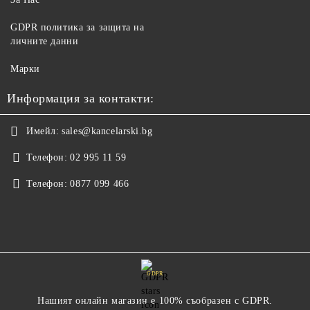
GDPR политика за защита на
личните данни
Марки
Информация за контакти:
Имейл:
sales@kancelarski.bg
Телефон:
02 995 11 59
Телефон:
0877 099 466
GDPR
Нашият онлайн магазин е 100% съобразен с GDPR.