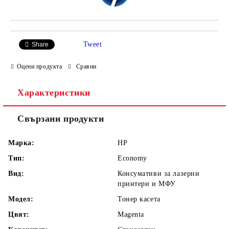
Tweet
Share
Оцени продукта
Сравни
Характеристики
Свързани продукти
Марка:
HP
Тип:
Economy
Вид:
Консумативи за лазерни
принтери и МФУ
Модел:
Тонер касета
Цвят:
Magenta