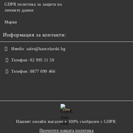
GDPR политика за защита на
личните данни
Марки
Информация за контакти:
Имейл:
sales@kancelarski.bg
Телефон:
02 995 11 59
Телефон:
0877 099 466
GDPR
Нашият онлайн магазин е 100% съобразен с GDPR.
Прочетете нашата политика