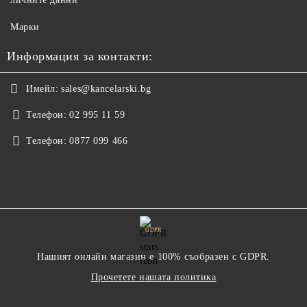
Марки
Информация за контакти:
Имейл:
sales@kancelarski.bg
Телефон:
02 995 11 59
Телефон:
0877 099 466
GDPR
Нашият онлайн магазин е 100% съобразен с GDPR.
Прочетете нашата политика