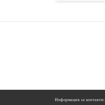
Информация за контакти: