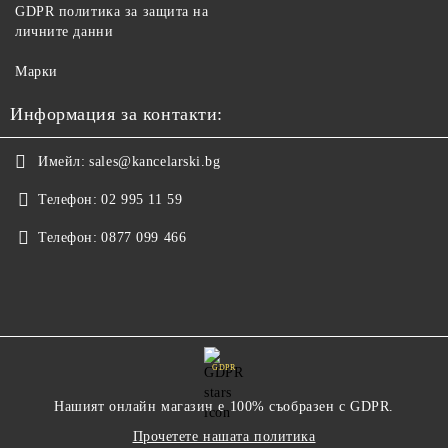
GDPR политика за защита на
личните данни
Марки
Информация за контакти:
Имейл:
sales@kancelarski.bg
Телефон:
02 995 11 59
Телефон:
0877 099 466
GDPR
Нашият онлайн магазин е 100% съобразен с GDPR.
Прочетете нашата политика