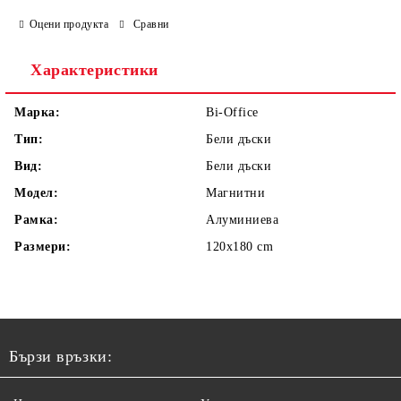
Оцени продукта
Сравни
Характеристики
Марка:
Bi-Office
Тип:
Бели дъски
Вид:
Бели дъски
Модел:
Магнитни
Рамка:
Алуминиева
Размери:
120x180 cm
Бързи връзки: