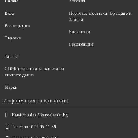
Начало
Условия
Вход
Поръчка, Доставка, Връщане и
Замяна
Регистрация
Бисквитки
Търсене
Рекламации
За Нас
GDPR политика за защита на
личните данни
Марки
Информация за контакти:
Имейл:
sales@kancelarski.bg
Телефон:
02 995 11 59