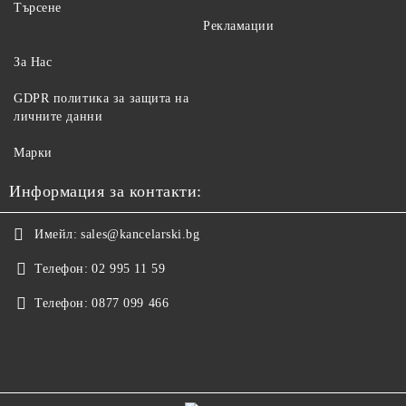
Търсене
Рекламации
За Нас
GDPR политика за защита на
личните данни
Марки
Информация за контакти:
Имейл:
sales@kancelarski.bg
Телефон:
02 995 11 59
Телефон:
0877 099 466