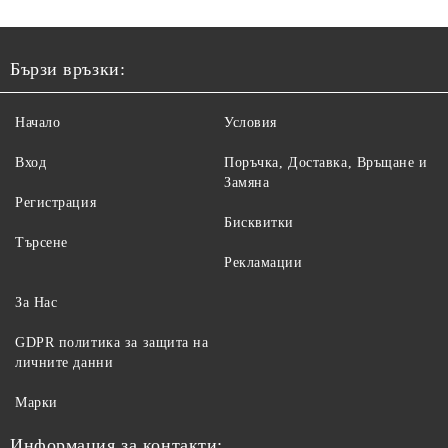
Бързи връзки:
Начало
Условия
Вход
Поръчка, Доставка, Връщане и
Замяна
Регистрация
Бисквитки
Търсене
Рекламации
За Нас
GDPR политика за защита на
личните данни
Марки
Информация за контакти: