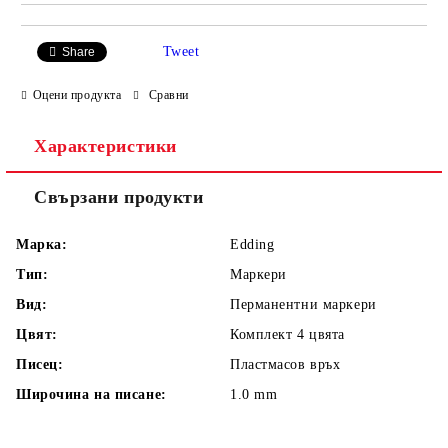
Tweet
Share
Оцени продукта
Сравни
Характеристики
Свързани продукти
Марка:
Edding
Тип:
Маркери
Вид:
Перманентни маркери
Цвят:
Комплект 4 цвята
Писец:
Пластмасов връх
Широчина на писане:
1.0 mm