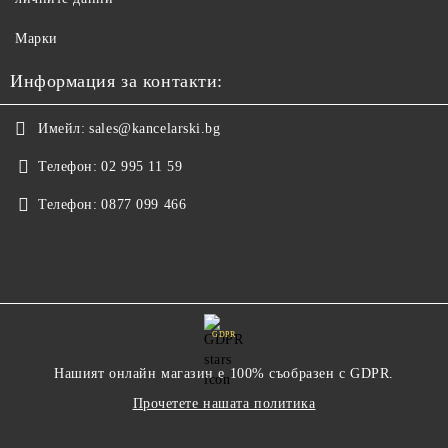
Марки
Информация за контакти:
Имейл:
sales@kancelarski.bg
Телефон:
02 995 11 59
Телефон:
0877 099 466
GDPR
Нашият онлайн магазин е 100% съобразен с GDPR.
Прочетете нашата политика