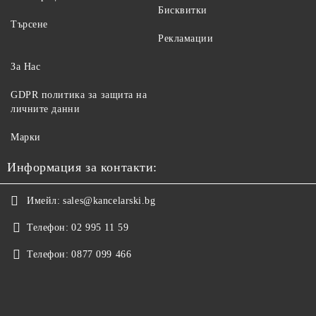
Бисквитки
Търсене
Рекламации
За Нас
GDPR политика за защита на
личните данни
Марки
Информация за контакти:
Имейл:
sales@kancelarski.bg
Телефон:
02 995 11 59
Телефон:
0877 099 466