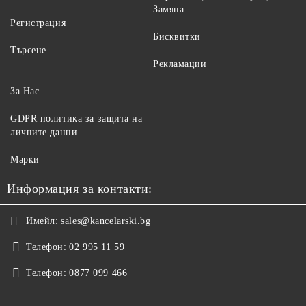
Замяна
Регистрация
Бисквитки
Търсене
Рекламации
За Нас
GDPR политика за защита на
личните данни
Марки
Информация за контакти:
Имейл:
sales@kancelarski.bg
Телефон:
02 995 11 59
Телефон:
0877 099 466