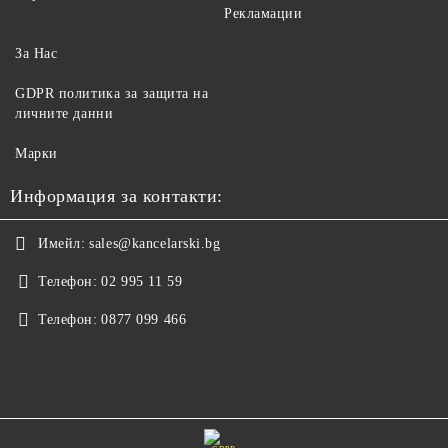
Рекламации
За Нас
GDPR политика за защита на
личните данни
Марки
Информация за контакти:
Имейл:
sales@kancelarski.bg
Телефон:
02 995 11 59
Телефон:
0877 099 466