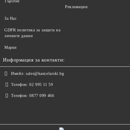
Търсене
Рекламации
За Нас
GDPR политика за защита на
личните данни
Марки
Информация за контакти:
Имейл:
sales@kancelarski.bg
Телефон:
02 995 11 59
Телефон:
0877 099 466