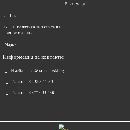
Рекламации
За Нас
GDPR политика за защита на
личните данни
Марки
Информация за контакти:
Имейл:
sales@kancelarski.bg
Телефон:
02 995 11 59
Телефон:
0877 099 466