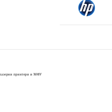
 лазерни принтери и МФУ