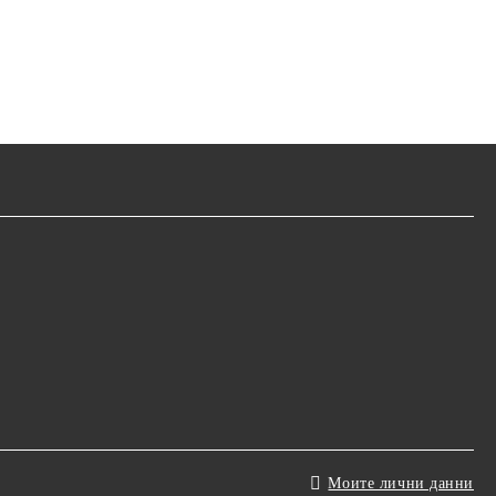
Моите лични данни