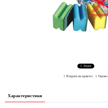
Share
Изпрати на приятел
Оцени 
Характеристики