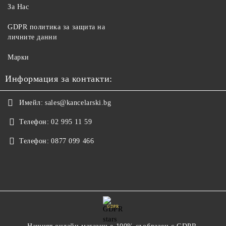
За Нас
GDPR политика за защита на
личните данни
Марки
Информация за контакти:
Имейл:
sales@kancelarski.bg
Телефон:
02 995 11 59
Телефон:
0877 099 466
GDPR