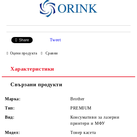
Tweet
Share
Оцени продукта
Сравни
Характеристики
Свързани продукти
Марка:
Brother
Тип:
PREMIUM
Вид:
Консумативи за лазерни
принтери и МФУ
Модел:
Тонер касета