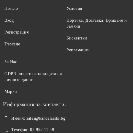
Начало
Условия
Вход
Поръчка, Доставка, Връщане и
Замяна
Регистрация
Бисквитки
Търсене
Рекламации
За Нас
GDPR политика за защита на
личните данни
Марки
Информация за контакти:
Имейл:
sales@kancelarski.bg
Телефон:
02 995 11 59