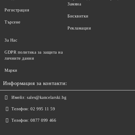
Замяна
Регистрация
Бисквитки
Търсене
Рекламации
За Нас
GDPR политика за защита на
личните данни
Марки
Информация за контакти:
Имейл:
sales@kancelarski.bg
Телефон:
02 995 11 59
Телефон:
0877 099 466