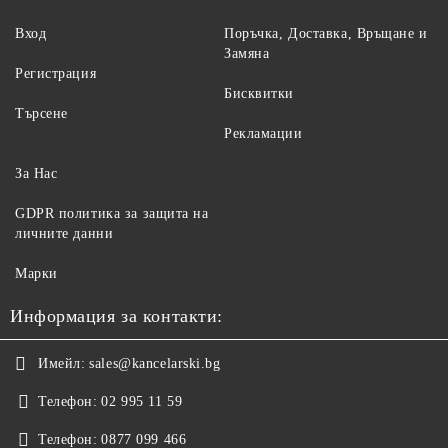
Вход
Поръчка, Доставка, Връщане и
Замяна
Регистрация
Бисквитки
Търсене
Рекламации
За Нас
GDPR политика за защита на
личните данни
Марки
Информация за контакти:
Имейл:
sales@kancelarski.bg
Телефон:
02 995 11 59
Телефон:
0877 099 466